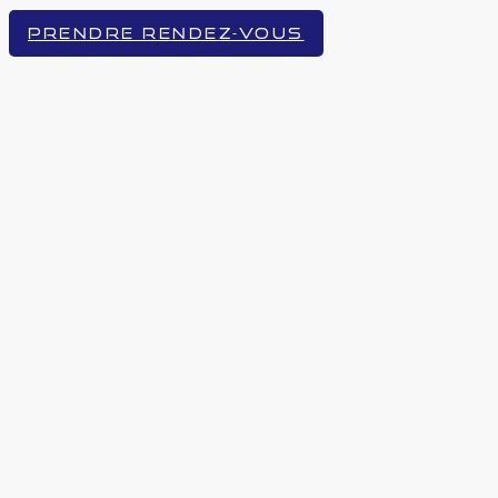
PRENDRE RENDEZ-VOUS