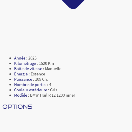
Année
: 2025
Kilométrage
: 1520 Km
Boîte de vitesse
: Manuelle
Énergie
: Essence
Puissance
: 109 Ch.
Nombre de portes
: 4
Couleur extérieure
: Gris
Modèle
: BMW Trail R 12 1200 nineT
OPTIONS