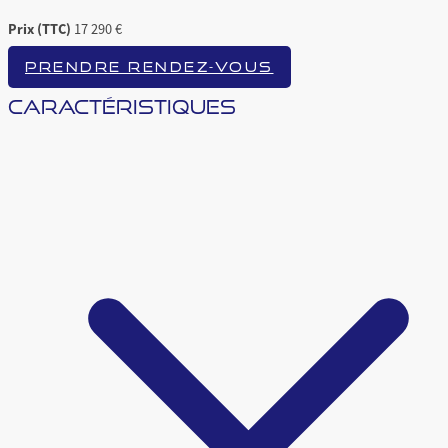
Prix (TTC)
17 290 €
PRENDRE RENDEZ-VOUS
CARACTÉRISTIQUES