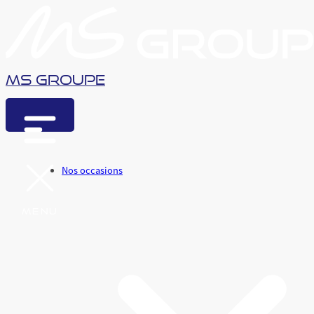
MS Groupe
Nos occasions
MENU