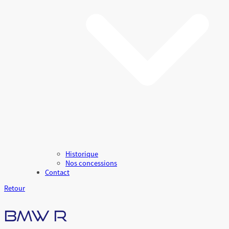
Historique
Nos concessions
Contact
Retour
BMW R