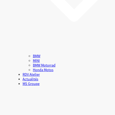
BMW
MINI
BMW Motorrad
Honda Motos
RDV Atelier
Actualités
MS Groupe